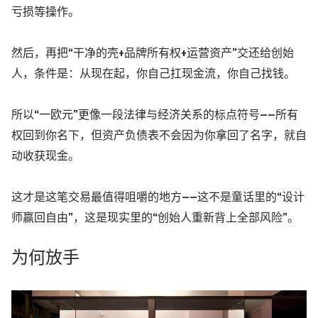
亏损等操作。
然后，再把“干净的壳+品牌所有权+运营资产”交还给创始
人，条件是：从现在起，你自己扛现金流，你自己找钱。
所以“一欧元”更像一段法律与经济关系的标点符号——所有
权回到你名下，但资产负债表不会因为你拿回了名字，就自
动收获现金。
这才是这笔交易最值得咀嚼的地方——这不是童话里的“设计
师赢回自由”，这是现实里的“创始人重新背上全部风险”。
为何放手