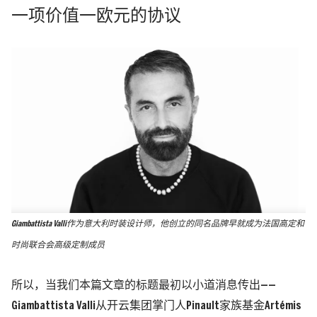
一项价值一欧元的协议
Giambattista Valli作为意大利时装设计师，他创立的同名品牌早就成为法国高定和
时尚联合会高级定制成员
所以，当我们本篇文章的标题最初以小道消息传出——
Giambattista Valli从开云集团掌门人Pinault家族基金
Artémis