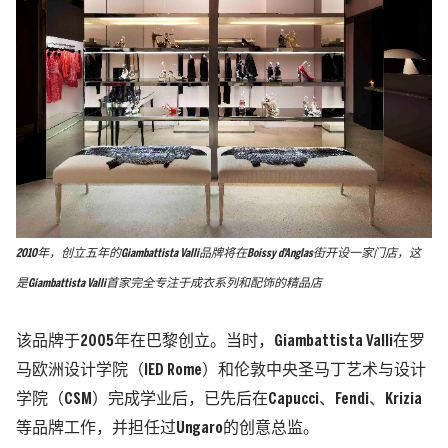
2010年，创立五年的Giambattista Valli品牌将在Boissy d'Anglas街开设一家门店，这
是Giambattista Valli首家完全专注于成衣系列和配饰的精品店
该品牌于2005年在巴黎创立。当时，Giambattista Valli在罗
马欧洲设计学院
（IED Rome）
和伦敦中央圣马丁艺术与设计
学院
（CSM）
完成学业后，已先后在Capucci、Fendi、Krizia
等品牌工作，并担任过Ungaro的创意总监。