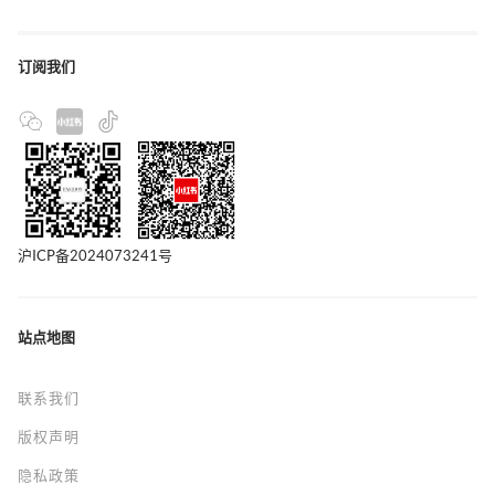
订阅我们
沪ICP备2024073241号
站点地图
联系我们
版权声明
隐私政策