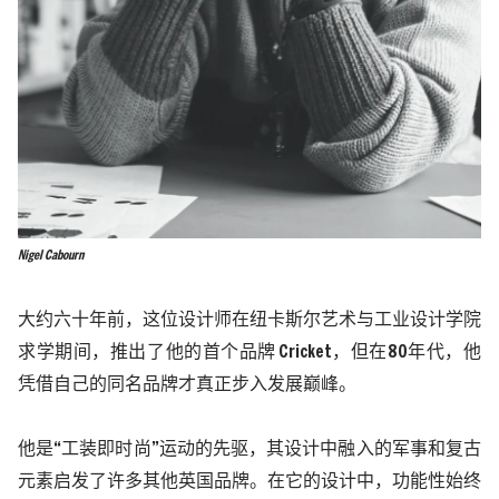
Nigel Cabourn
大约六十年前，这位设计师在纽卡斯尔艺术与工业设计学院
求学期间，推出了他的首个品牌
Cricket
，但在
80
年代，他
凭借自己的同名品牌才真正步入发展巅峰。
他是
“工装即时尚”运动的先驱，其设计中融入的军事和复古
元素启发了许多其他英国品牌。在它的设计中，功能性始终