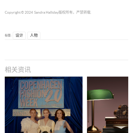
Copyright © 2024
Sandra Halliday
版权所有，严禁转载.
标签 :
设计
人物
相关资讯