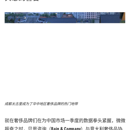
成都太古里成为了华中地区奢侈品牌的热门地带
就在奢侈品牌们在为中国市场一季度的数据拳头紧握，微微
振奋之时，贝恩咨询
（Bain & Company）
与意大利奢侈品协