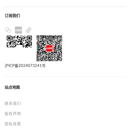
订阅我们
沪ICP备2024073241号
站点地图
联系我们
版权声明
隐私政策