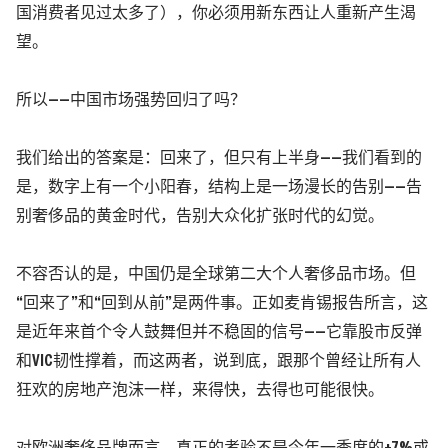
国消费者见过太多了）
，你必须用新东西让人重新产生渴
望。
所以——中国市场强势回归了吗？
我们给出的答案是：回来了，但只有上半身——
我们看到的
是，数字上有一个小阳春，结构上是一场漫长的告别——告
别奢侈品的黄金时代，告别大众化扩张时代的幻觉。
不容否认的是，中国仍是全球第二大个人奢侈品市场。但
“回来了”和“回到从前”是两件事。正如麦肯锡报告所言，这
是近年来首个令人鼓舞但并不稳固的信号——它靠股市反弹
和VIC韧性撑着，而这两者，说到底，跟那个曾经让所有人
狂欢的房地产泡沫一样，来得快，去得也可能很快。