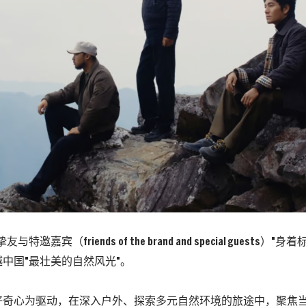
特邀嘉宾（friends of the brand and special guests
中国"最壮美的自然风光"。
好奇心为驱动，在深入户外、探索多元自然环境的旅途中，聚焦