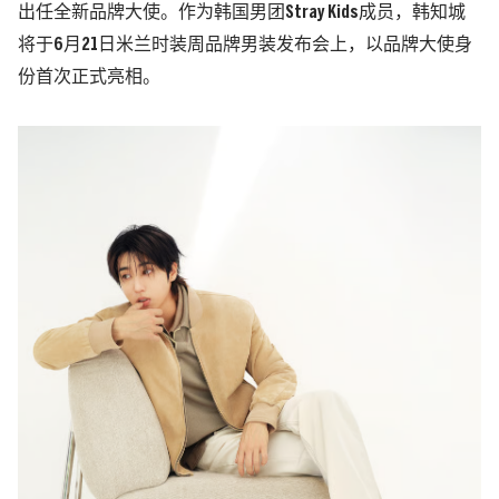
出任全新品牌大使。
作为韩国男团Stray Kids成员，韩知城
将于6月21日米兰时装周品牌男装发布会上，以品牌大使身
份首次正式亮相。