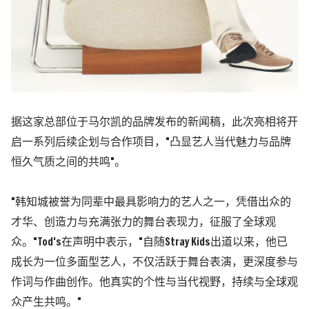
据这家总部位于马尔凯的品牌发布的新闻稿，此次亮相将开
启一系列后续企划与合作项目，"凸显艺人当代魅力与品牌
恒久气质之间的共鸣"。
"韩知城被誉为同辈中最具影响力的艺人之一，凭借出众的
才华、创造力与充满张力的舞台表现力，征服了全球观
众。"Tod's在声明中表示，"自随Stray Kids出道以来，他已
成长为一位多面型艺人，不仅活跃于舞台表演，更深度参与
作词与作曲创作。他真实的个性与当代视野，持续与全球观
众产生共鸣。"