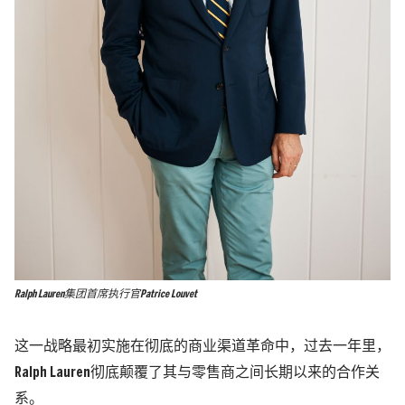
Ralph Lauren集团首席执行官Patrice Louvet
这一战略最初实施在彻底的商业渠道革命中，过去一年里，
Ralph Lauren彻底颠覆了其与零售商之间长期以来的合作关
系。