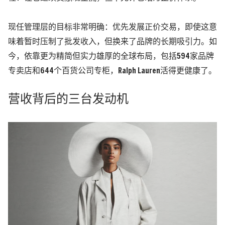
现任管理层的目标非常明确：
优先发展正价交易，即使这意
味着暂时压制了批发收入，但换来了品牌的长期吸引力。如
今，依靠更为精简但实力雄厚的全球布局，包括594家品牌
专卖店和644个百货公司专柜，Ralph Lauren活得更健康了。
营收背后的三台发动机