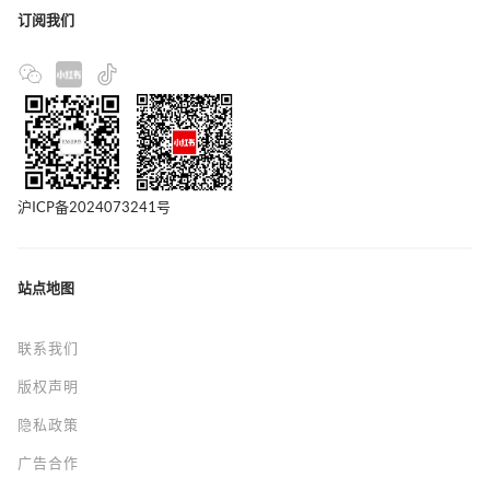
订阅我们
沪ICP备2024073241号
站点地图
联系我们
版权声明
隐私政策
广告合作