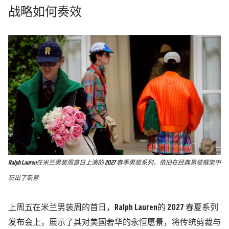
战略如何奏效
Ralph Lauren在米兰男装周首日上演的 2027 春季男装系列，依旧在经典男装框架中
玩出了新意
上周五在米兰男装周的首日，
Ralph Lauren的 2027 春夏系列
发布会上，展示了其对美国奢华的永恒愿景，将传统剪裁与