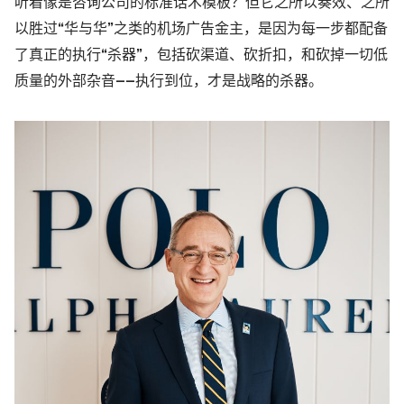
听着像是咨询公司的标准话术模板？但它之所以奏效、之所
以胜过“
华与华
”之类的机场广告金主，是因为每一步都配备
了真正的执行“杀器”，包括砍渠道、砍折扣，和砍掉一切低
质量的外部杂音——执行到位，才是战略的杀器。