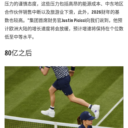
压力的谨慎态度，这些压力包括高昂的能源成本、中东地区
合作伙伴销售中断以及旅游业下滑，此外，2026财年的基
数也较高。”集团首席财务官Justin Picicci向我们说到，他预
计欧洲大陆的增长速度将会放缓，预计增速将保持在个位数
低至中等水平。
80亿之后