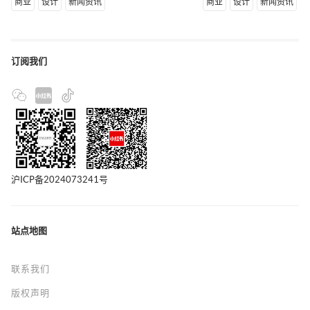
商业
设计
新闻资讯
商业
设计
新闻资讯
订阅我们
沪ICP备2024073241号
站点地图
联系我们
版权声明