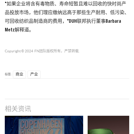
"如果企业将含有毒物质、寿命短暂且难以回收的快时尚产
品投放市场，他们理应缴纳远高于那些生产耐用、低污染、
可回收纺织品制造商的费用，"DUH联邦执行董事Barbara
Metz解释道。
Copyright © 2024
FN团队
版权所有，严禁转载.
标签 :
商业
产业
相关资讯