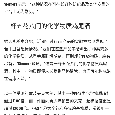
Siemers表示，"这种情况在可在线订购纺织品及其他商品的
平台上尤为常见。"
一杯五花八门的化学物质鸡尾酒
据该实验室介绍，近期针对Shein产品的实验室检测发现了
若干显著超标情况。"我们在这些产品中检测出了种类繁多
的化学物质，从重金属到增塑剂，再到部分PFAS物质，应有
尽有，"Siemers说道，"这是一杯五花八门的化学物质鸡尾
酒，其中一些物质即便未必受到严格监管，也仍可能构成潜
在健康风险。"
以一件受测的童装夹克为例，其中一种PFAS类化学物质超标
超过1100倍；而一件面向青少年销售的夹克，超标幅度更是
超过12000倍。PFAS全称为全氟和多氟烷基物质，常被用于