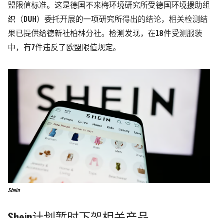
盟限值标准。这是德国不来梅环境研究所受德国环境援助组
织（DUH）委托开展的一项研究所得出的结论，相关检测结
果已提供给德新社柏林分社。检测发现，在18件受测服装
中，有7件违反了欧盟限值规定。
Shein