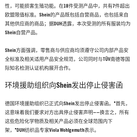
性，可能损害生殖功能。在18件受测产品中，共有7件超出
欧盟限值标准。Shein的产品既包括自营商品，也包括来自
其他供应商的商品；据DUH透露，本次受测的所有服装均为
Shein自营产品。
Shein方面强调，零售商与供应商均须遵守公司内部产品安
全标准及相关适用产品安全规范，公司同时与TÜV南德等国
际知名检测认证机构展开合作。
环境援助组织向Shein发出停止侵害函
德国环境援助组织已正式向Shein发出停止侵害函。"首先，
这意味着我们要求对方出具停止侵害声明——换言之，所有
这些危险化学物质及相关产品必须在全球范围内下
架，"DUH纺织品专家Viola Wohlgemuth表示。