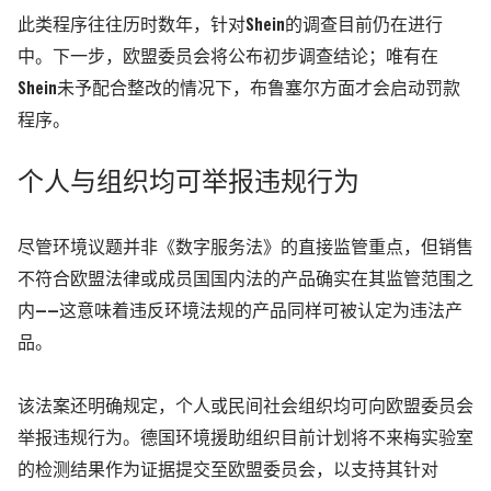
此类程序往往历时数年，针对Shein的调查目前仍在进行
中。下一步，欧盟委员会将公布初步调查结论；唯有在
Shein未予配合整改的情况下，布鲁塞尔方面才会启动罚款
程序。
个人与组织均可举报违规行为
尽管环境议题并非《数字服务法》的直接监管重点，但销售
不符合欧盟法律或成员国国内法的产品确实在其监管范围之
内——这意味着违反环境法规的产品同样可被认定为违法产
品。
该法案还明确规定，个人或民间社会组织均可向欧盟委员会
举报违规行为。德国环境援助组织目前计划将不来梅实验室
的检测结果作为证据提交至欧盟委员会，以支持其针对