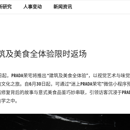
新研究
人事变动
新闻资讯
| 建筑及美食全体验限时返场
月6日起，PRADA荣宅将推出 “建筑及美食全体验”，以视觉艺术与
文化之旅。自6月30日起，可通过“迷上PRADA荣宅”微信小程
修复背后的故事与意式美食品鉴巧妙串联，引领访客沉浸于PRA
美学之中。