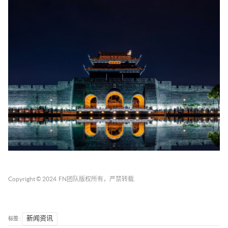
Copyright © 2024
FN团队
版权所有，严禁转载.
标签 :
新闻资讯