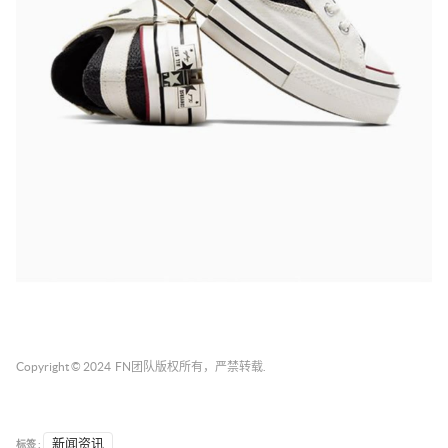
Copyright © 2024
FN团队
版权所有，严禁转载.
标签 :
新闻资讯