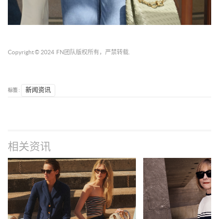
Copyright © 2024
FN团队
版权所有，严禁转载.
标签 :
新闻资讯
相关资讯