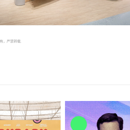
有，严禁转载.