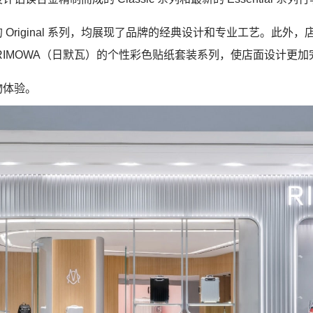
的
Original
系列，均展现了品牌的经典设计和专业工艺。此外，
IMOWA
（日默瓦）的个性彩色贴纸套装系列，使店面设计更加
物体验。