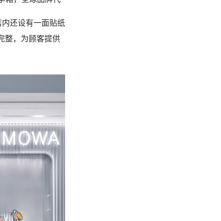
店内还设有一面贴纸
完整，为顾客提供