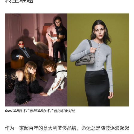
转型难题
Gucci 2021秋冬广告和2023秋冬广告的形象对比
作为一家超百年的意大利奢侈品牌，命运总是随波逐浪起起