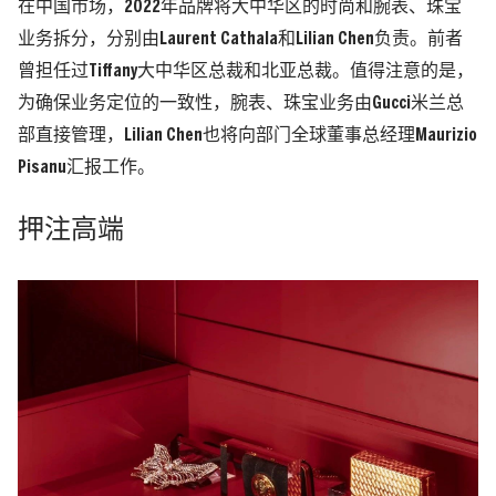
在中国市场，2022年品牌将大中华区的时尚和腕表、珠宝
业务拆分，分别由Laurent Cathala和Lilian Chen负责。前者
曾担任过Tiffany大中华区总裁和北亚总裁。值得注意的是，
为确保业务定位的一致性，腕表、珠宝业务由Gucci米兰总
部直接管理，Lilian Chen也将向部门全球董事总经理Maurizio
Pisanu汇报工作。
押注高端