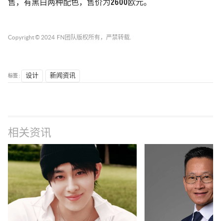
售，有黑白两种配色，售价为2600欧元。
Copyright © 2024
FN团队
版权所有，严禁转载.
标签 :
设计
新闻资讯
相关资讯