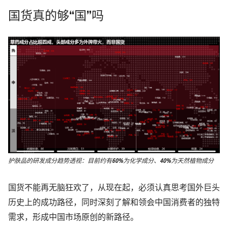
国货真的够“国”吗
护肤品的研发成分趋势透视：目前约有60%为化学成分、40%为天然植物成分
国货不能再无脑狂欢了，从现在起，必须认真思考国外巨头
历史上的成功路径，同时深刻了解和领会中国消费者的独特
需求，形成中国市场原创的新路径。