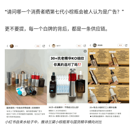
“请问哪一个消费者晒第七代小棕瓶会被人认为是广告？”
更不要提，每一个白牌的背后，都是一条供应链。
小红书自来水帖子中，雅诗兰黛小棕瓶常与国货精华横向对比