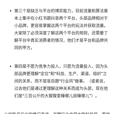
第三个是缺乏与平台的博弈能力，目前流量和算法基
本上集中在小红书跟抖音两个平台，头部品牌相对于
小品牌，更容易掌握这两个平台的玩法并获取流量。
大家除了必须深度了解这两个平台的规则，还需要了
解平台中真实消费者的情况，他们才是平台和品牌共
同的甲方。
第四是不愿为竞争力投入，只愿为流量投入，因为头
部品牌更理解“定位”和“科技、生产、渠道、组织”之
间的关系，而不是盲目跟“行业风”做事。（或者说，
过去他们是通过更理解这种关系而成为头部，现在他
们是“三百公斤的大猩猩爱睡哪儿就睡哪儿”）。