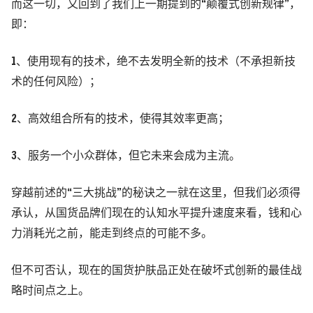
而这一切，又回到了我们上一期提到的“颠覆式创新规律”，
即：
1、使用现有的技术，绝不去发明全新的技术（不承担新技
术的任何风险）；
2、高效组合所有的技术，使得其效率更高；
3、服务一个小众群体，但它未来会成为主流。
穿越前述的“三大挑战”的秘诀之一就在这里，但我们必须得
承认，从国货品牌们现在的认知水平提升速度来看，钱和心
力消耗光之前，能走到终点的可能不多。
但不可否认，现在的国货护肤品正处在破坏式创新的最佳战
略时间点之上。