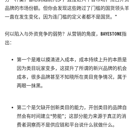
品牌的市场份额。但你会发现这些跨过了门槛的国货领头羊
一直在发生变化，因为连门槛的定义者都不是国货。”
何以陷入与外资竞争的弱势？从营销的角度，BAYESTONE指
出：
第一个是难以摸清进入成本，成本持续上升的本质是
因为类目玩家变多，这提升了所谓的新兴品牌的机会
成本，很多品牌甚至不知晓所在类目竞争情况，属于
两眼一抹黑。
第二个是欠缺开创新类目的能力，开创类目的品牌自
然会有时间建立“势能”；这部分能力来源于真正的消
费者洞察而不是供应链和平台说什么就做什么。