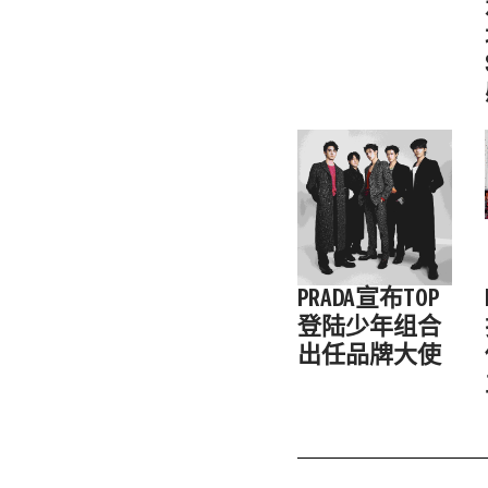
PRADA宣布TOP
登陆少年组合
出任品牌大使