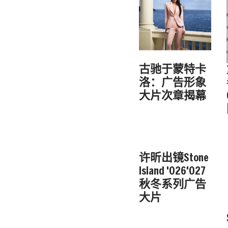
古驰于蒙特卡
洛：广告形象
大片次章揭幕
许昕出镜Stone
Island '026'027
秋冬系列广告
大片