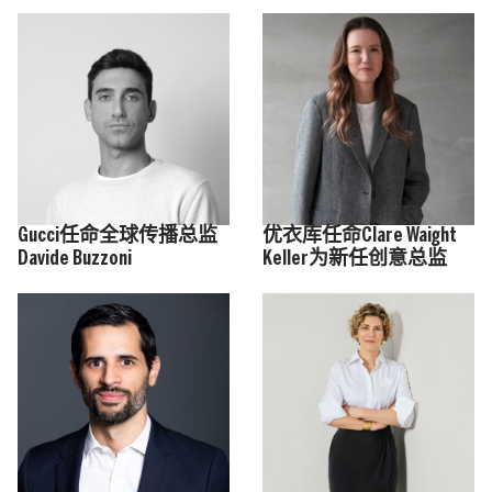
Gucci任命全球传播总监
优衣库任命Clare Waight
Davide Buzzoni
Keller为新任创意总监