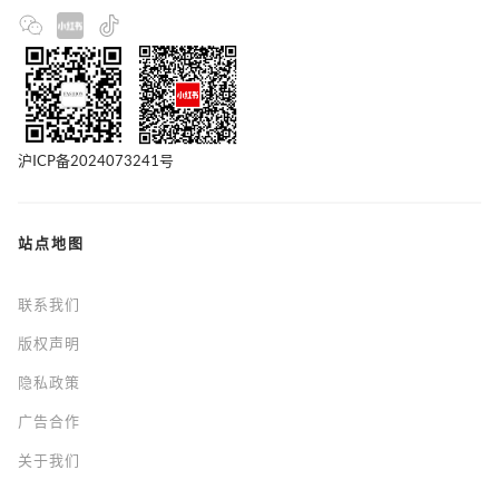
沪ICP备2024073241号
站点地图
联系我们
版权声明
隐私政策
广告合作
关于我们