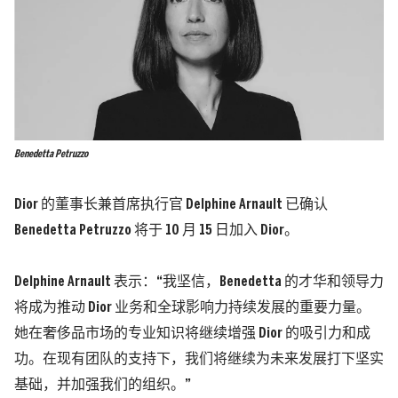
Benedetta Petruzzo
Dior 的董事长兼首席执行官 Delphine Arnault 已确认
Benedetta Petruzzo
将于 10 月 15 日加入 Dior。
Delphine Arnault
表示：“我坚信，
Benedetta
的才华和领导力
将成为推动 Dior 业务和全球影响力持续发展的重要力量。
她在奢侈品市场的专业知识将继续增强 Dior 的吸引力和成
功。在现有团队的支持下，我们将继续为未来发展打下坚实
基础，并加强我们的组织。”