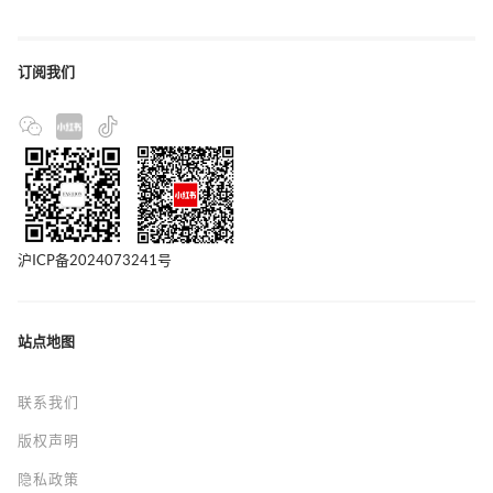
订阅我们
沪ICP备2024073241号
站点地图
联系我们
版权声明
隐私政策