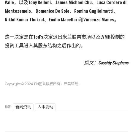
Valle，以及Tony Belloni、James Michael Chu、Luca Cordero di
Montezemolo、Domenico De Sole、Romina Guglielmetti、
Nikhil Kumar Thukral、Emilio Macellari和Vincenzo Manes。
这一决定是在Tod’s决定退出米兰股票市场以及LVMH控制的
投资工具进入其股东结构之后作出的。
撰文：Cassidy Stephens
Copyright © 2024
FN团队
版权所有，严禁转载.
标签 :
新闻资讯
人事变动