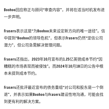
Boohoo回应称正与顾问“审查内容”，并将在适当时机发布进
一步声明。
Frasers表示这是“为Boo
hoo未来设定新方向的唯一途径”。信
中提到“Boohoo的领导危机”，但表示Frasers仍然“坚信公司
潜力”，但公司急需解决管理问题。
Frasers还指出，2023年10月宣布的1.25亿英镑成本节约“因
糟糕的市场表现而被侵蚀”。而2024年10月18日的公告中根
本未提到成本节约。
Frasers还批评最近宣布的债务重组“对公司和股东是一个倒
退”，并表示如果Boohoo与Frasers建设性地沟通，可能会找
到更有利的解决方案。