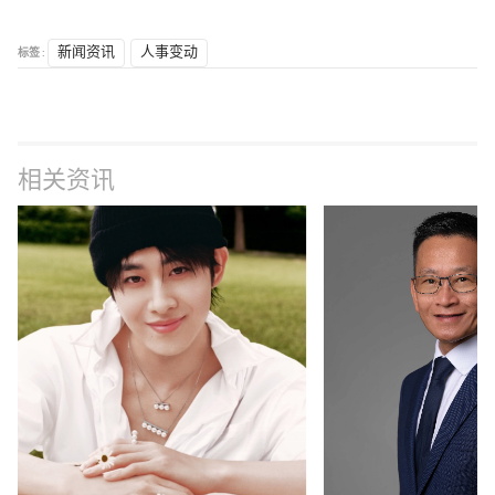
标签 :
新闻资讯
人事变动
相关资讯