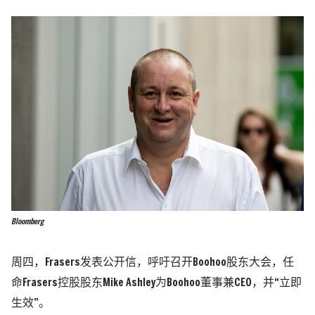
Bloomberg
周四，Frasers发表公开信，呼吁召开Boohoo股东大会，任
命Frasers控股股东Mike Ashley为Boohoo董事兼CEO，并“立即
生效”。