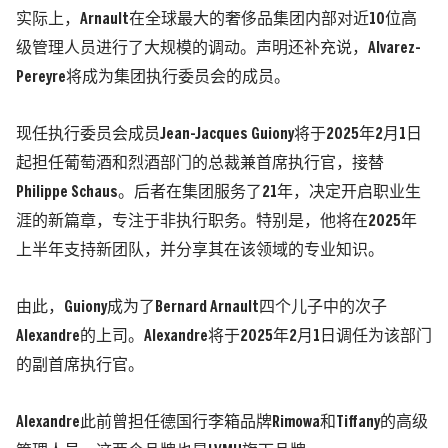
实际上，Arnault在全球最大的奢侈品集团内部对近10位高
级管理人员进行了大规模的调动。声明还补充说，Alvarez-
Pereyre将成为集团执行委员会的成员。
现任执行委员会成员Jean-Jacques Guiony将于2025年2月1日
起担任葡萄酒和烈酒部门的总裁兼首席执行官，接替
Philippe Schaus。后者在集团服务了21年，决定开启职业生
涯的新篇章，专注于非执行职务。特别是，他将在2025年
上半年支持新团队，并分享其在该领域的专业知识。
由此，Guiony成为了Bernard Arnault四个儿子中的次子
Alexandre的上司。Alexandre将于2025年2月1日调任为该部门
的副首席执行官。
Alexandre此前曾担任德国行李箱品牌Rimowa和Tiffany的高级