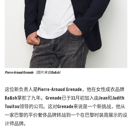
Pierre-Arnaud Grenade（图片来自Ba&sh）
这位新负责人是Pierre-Arnaud Grenade，他在女性成衣品牌
Ba&sh掌舵了九年。Grenade已于11月初加入由Jean和Judith
Touitou领导的公司。这对Grenade来说是一个新挑战，他从
一家巴黎的平价奢侈品牌转战到一个在巴黎时装周展示的设
计师品牌。