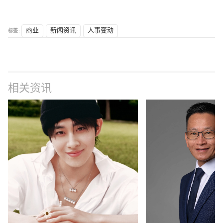
标签 :
商业
新闻资讯
人事变动
相关资讯