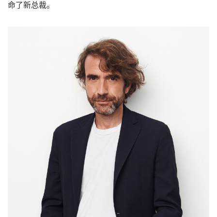
命了新总裁。