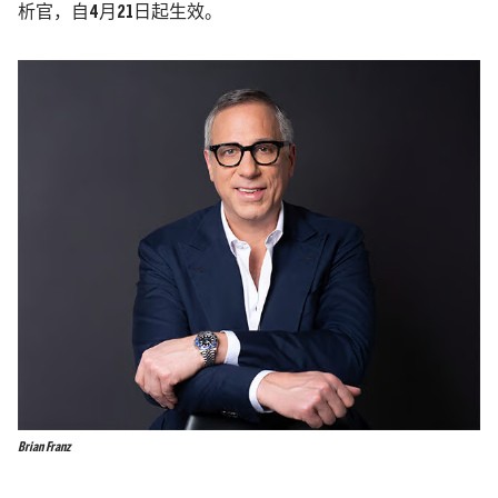
析官，自4月21日起生效。
Brian Franz