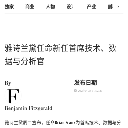
chevron_right
独家
商业
人物
设计
产业
创新研究
雅诗兰黛任命新任首席技术、数
据与分析官
By
发布日期
2025-04-23 11:02:29
today
Benjamin Fitzgerald
雅诗兰黛周二宣布，任命Brian Franz为首席技术、数据与分