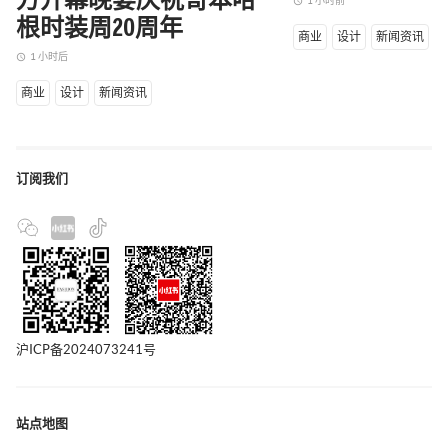
方开幕晚宴庆祝哥本哈
1 小时前
access_time
根时装周20周年
商业
设计
新闻资讯
1 小时后
access_time
商业
设计
新闻资讯
订阅我们
沪ICP备2024073241号
站点地图