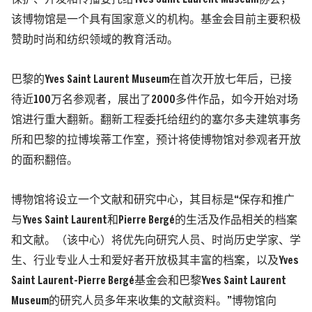
该博物馆是一个具有国家意义的机构。基金会目前主要积极
赞助时尚和纺织领域的教育活动。
巴黎的Yves Saint Laurent Museum在首次开放七年后，已接
待近100万名参观者，展出了2000多件作品，如今开始对场
馆进行重大翻新。翻新工程委托给纽约的塞尔多夫建筑事务
所和巴黎的拉博埃蒂工作室，预计将使博物馆对参观者开放
的面积翻倍。
博物馆将设立一个文献和研究中心，其目标是“保存和推广
与Yves Saint Laurent和Pierre Bergé的生活及作品相关的档案
和文献。（该中心）将优先向研究人员、时尚历史学家、学
生、行业专业人士和爱好者开放极其丰富的档案，以及Yves
Saint Laurent-Pierre Bergé基金会和巴黎Yves Saint Laurent
Museum的研究人员多年来收集的文献资料。”博物馆向