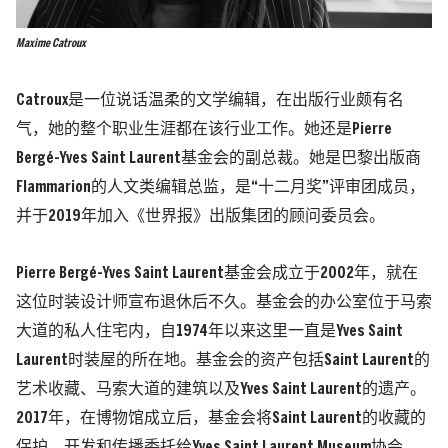
Maxime Catroux
Catroux是一位说话温柔的文学编辑，在出版行业颇有名
气，她的整个职业生涯都在该行业工作。她还是Pierre
Bergé-Yves Saint Laurent基金会的副总裁。她是巴黎出版商
Flammarion的人文类编辑总监，是“十二月奖”评审团成员，
并于2019年加入《世界报》出版集团的顾问委员会。
Pierre Bergé-Yves Saint Laurent基金会成立于2002年，就在
这位时装设计师宣布退休后不久。基金会的办公室位于马索
大道的私人住宅内，自1974年以来这里一直是Yves Saint
Laurent时装屋的所在地。基金会的资产包括Saint Laurent的
艺术收藏、马索大道的建筑以及Yves Saint Laurent的遗产。
2017年，在博物馆成立后，基金会将Saint Laurent的收藏的
保护、开发和传播委托给Yves Saint Laurent Museum协会，