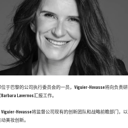
位于巴黎的公司执行委员会的一员，Viguier-Hovasse将向负
rbara Lavernos汇报工作。
Viguier-Hovasse将监督公司现有的创新团队和战略前瞻部门
推动美妆创新。