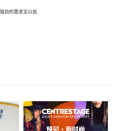
洲强劲的需求足以抵