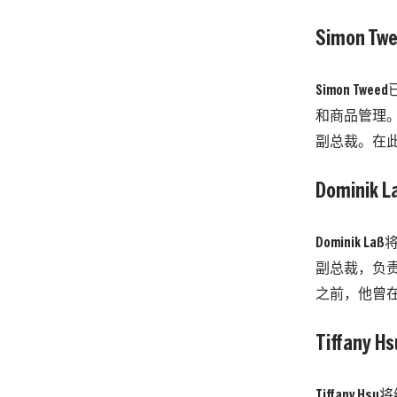
Simon Tw
Simon 
和商品管理。S
副总裁。在此之
Dominik L
Dominik
副总裁，负责
之前，他曾在Pla
Tiffany Hs
Tiffany