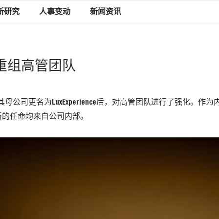
新研究
人事变动
新闻资讯
内部重组高管团队
sa在其母公司更名为LuxExperience后，对高管团队进行了强化。
新的任命均来自公司内部。