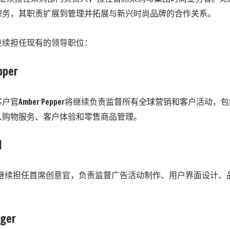
职务，其职责扩展到管理并拓展与新兴时尚品牌的合作关系。
继续担任现有的领导职位：
pper
户官Amber Pepper将继续负责监督所有全球营销和客户活动
人购物服务、客户体验和零售商品管理。
l
 Paul将继续担任首席创意官，负责监督广告活动制作、用户界面设计
iger