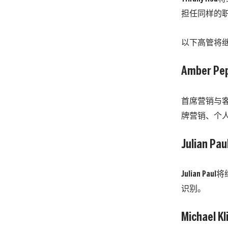
担任同样的
以下高管将
Amber Pe
首席营销与客
牌营销、个
Julian Pau
Julian
识别。
Michael Kl