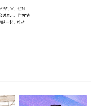
担任首席执行官。他对
高管任命时表示，作为“杰
有团队一起，推动