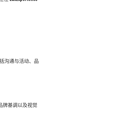
，包括沟通与活动、品
、品牌基调以及视觉