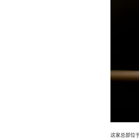
这家总部位于