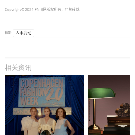
Copyright © 2024
FN团队
版权所有，严禁转载.
标签 :
人事变动
相关资讯