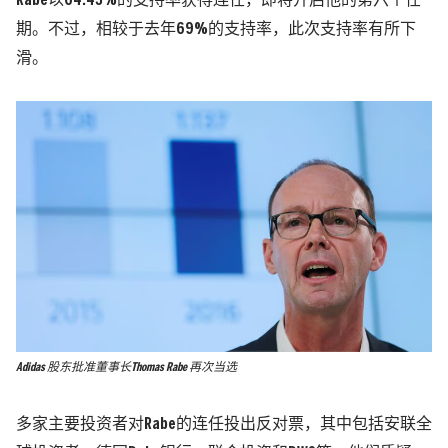
Rabe以64.43%的支持率获得连任，即将开启他的第六个任
期。不过，相较于去年69%的支持率，此次支持率有所下
滑。
Adidas 股东批准董事长Thomas Rabe 再次当选
多家主要投资者对Rabe的连任投出反对票，其中包括安联全