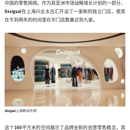
中国的零售网络。作为其亚洲市场战略增长计划的一部分，
Desigual
在上海兴业太古汇开设了一家新的独立门店，使其
在不到两年的时间里在华门店数量达到九家。
Desigual上海新店外观
这个
160
平方米的空间展示了品牌全新的创意零售概念，其