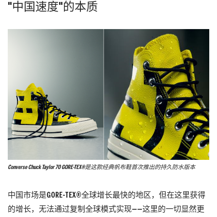
"中国速度"的本质
Converse Chuck Taylor 70 GORE-TEX®是这款经典帆布鞋首次推出的持久防水版本
中国市场是GORE-TEX®全球增长最快的地区，但在这里获得
的增长，无法通过复制全球模式实现——这里的一切显然更