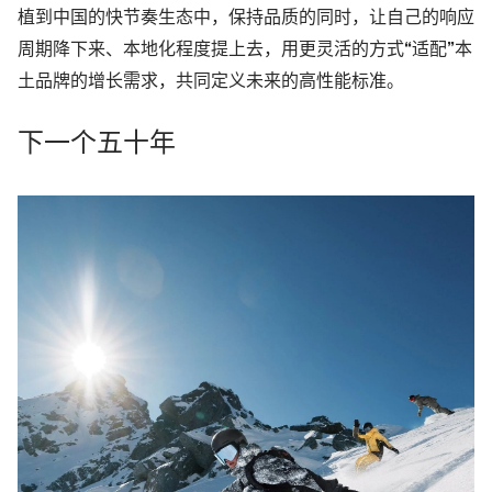
植到中国的快节奏生态中，保持品质的同时，让自己的响应
周期降下来、本地化程度提上去，用更灵活的方式“适配”本
土品牌的增长需求，共同定义未来的高性能标准。
下一个五十年