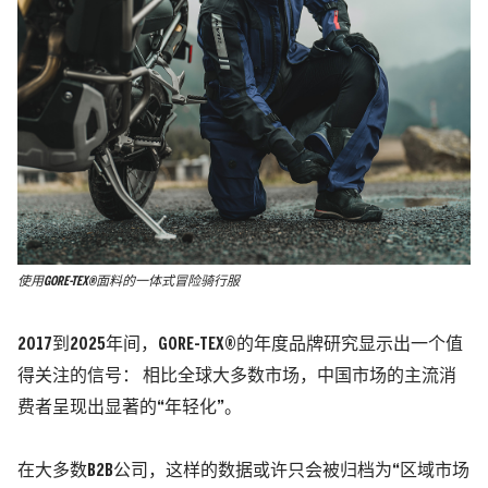
使用GORE-TEX®面料的一体式冒险骑行服
2017到2025年间，GORE-TEX®的年度品牌研究显示出一个值
得关注的信号： 相比全球大多数市场，中国市场的主流消
费者呈现出显著的“年轻化”。
在大多数B2B公司，这样的数据或许只会被归档为“区域市场