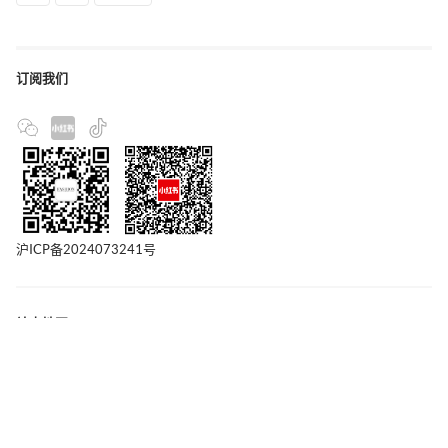
订阅我们
沪ICP备2024073241号
站点地图
联系我们
版权声明