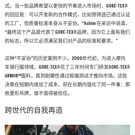
式。当一些品牌希望以更快的节奏进入市场时，GORE-TEX®
的回应是：可以开发新的合作模式，比如预筛选已通过认证
的工厂，但质量标准本身从不妥协。
“Achim 在采访中说道，
“最终这个产品是代表了GORE-TEX®品牌，因为它上面有我们
的标志，所以它必须满足我们对产品的标准和要求。”
这种“不妥协”的历史案例不少。2000年代初，为进入摩托
车骑行服领域，GORE-TEX®花了三年时间专门研发GORE-TEX®
ARMOR™面料，直到耐磨性通过极端测试才推向市场。这些
决策在短期内增加了成本，却在长期内强化了同一件事：那
枚菱形吊牌，值不值得被信任。
跨世代的自我再造