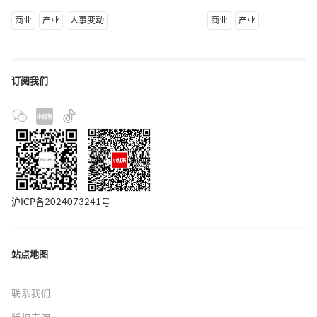
商业
产业
人事变动
商业
产业
订阅我们
沪ICP备2024073241号
站点地图
联系我们