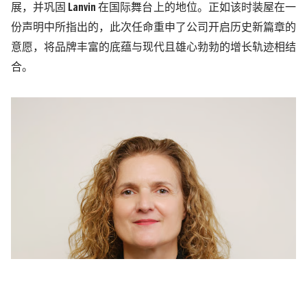
展，并巩固
Lanvin
在国际舞台上的地位。正如该时装屋在一
份声明中所指出的，此次任命重申了公司开启历史新篇章的
意愿，将品牌丰富的底蕴与现代且雄心勃勃的增长轨迹相结
合。