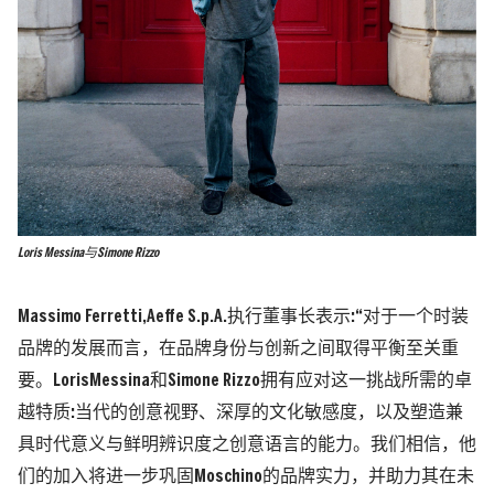
Loris Messina与Simone Rizzo
Massimo Ferretti,Aeffe S.p.A.执行董事长表示:“对于一个时装
品牌的发展而言，在品牌身份与创新之间取得平衡至关重
要。LorisMessina和Simone Rizzo拥有应对这一挑战所需的卓
越特质:当代的创意视野、深厚的文化敏感度，以及塑造兼
具时代意义与鲜明辨识度之创意语言的能力。我们相信，他
们的加入将进一步巩固Moschino的品牌实力，并助力其在未