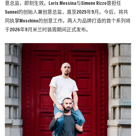
意总监，即刻生效。Loris Messina与Simone Rizzo曾担任
Sunnei的创始人兼创意总监，直至2025年9月。今后，将共
同执掌Moschino的创意工作。两人为品牌打造的首个系列将
于2026年9月米兰时装周期间正式发布。