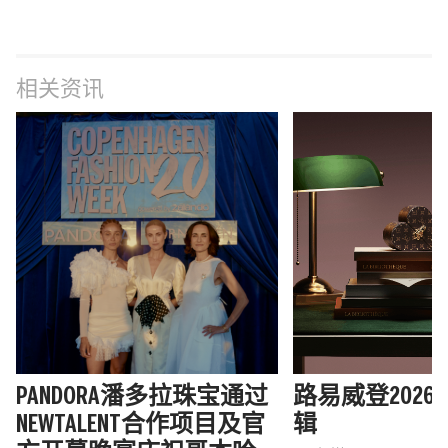
相关资讯
PANDORA潘多拉珠宝通过
路易威登202
NEWTALENT合作项目及官
辑