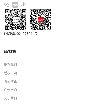
沪ICP备2024073241号
站点地图
联系我们
版权声明
隐私政策
广告合作
关于我们