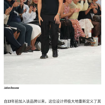
Julien Dossena
自13年前加入该品牌以来，这位设计师极大地重新定义了其