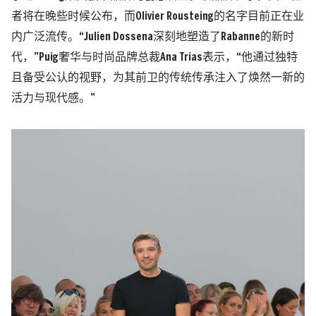
者将在晚些时候公布，而Olivier Rousteing的名字目前正在业
内广泛流传。“Julien Dossena深刻地塑造了Rabanne的新时
代，”Puig奢华与时尚品牌总裁Ana Trias表示，“他通过独特
且备受公认的视野，为其前卫的传统传承注入了焕然一新的
活力与现代感。”