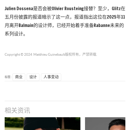
Julien Dossena是否会被Olivier Rousteing接替？至少，Glitz在
五月份披露的报道暗示了这一点，报道指出这位在2025年11
月离开Balmain的设计师，已经开始着手准备Rabanne未来的
系列设计。
Copyright © 2024
Matthieu Guinebault
版权所有，严禁转载.
标签 :
商业
设计
人事变动
相关资讯