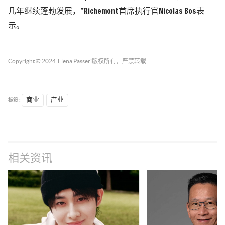
几年继续蓬勃发展，”Richemont首席执行官Nicolas Bos表
示。
Copyright © 2024
Elena Passeri
版权所有，严禁转载.
标签 :
商业
产业
相关资讯