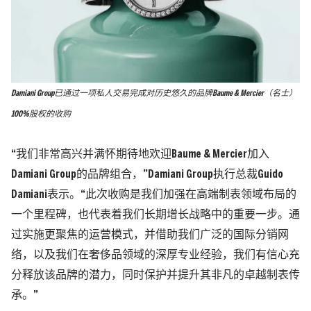
Damiani Group已通过一项私人交易完成对历史悠久的品牌Baume & Mercier（名士）
100%股权的收购
“我们非常高兴并满怀期待地欢迎Baume & Mercier加入
Damiani Group的品牌组合，”Damiani Group执行总裁Guido
Damiani表示。“此次收购是我们加强在高端制表领域布局的
一个里程碑，也代表着我们长期增长战略中的重要一步。通
过实施更聚焦的运营模式，并借助我们广泛的国际分销网
络，以及我们在奢侈品领域的深厚专业经验，我们有信心充
分释放该品牌的潜力，同时保护并提升其非凡的卓越制表传
承。”