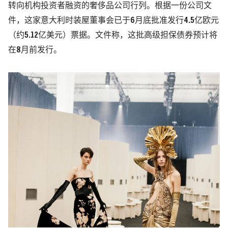
转向机构投资者融资的奢侈品公司行列。
根据一份公司文
件，这家意大利时装屋董事会已于6月底批准发行4.5亿欧元
（约5.12亿美元）票据。文件称，这批高级担保债券预计将
在8月前发行。