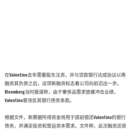
在Valentino去年需要股东注资，并与贷款银行达成协议以再
融资其负债之后，这项新融资标志着公司向前迈出一步。
Bloomberg当时报道称，由于奢侈品需求放缓冲击业绩，
Valentino曾违反其银行债务条款。
根据文件，新票据所得资金将用于提前偿还Valentino的银行
债务，并满足投资和营运资本需求。文件称，此次融资还获