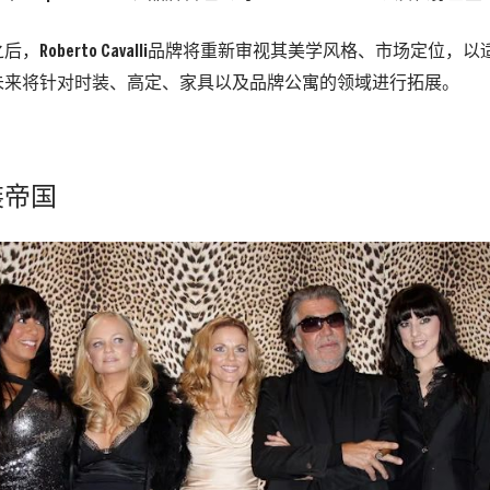
，Roberto Cavalli品牌将重新审视其美学风格、市场定位，
未来将针对时装、高定、家具以及品牌公寓的领域进行拓展。
装帝国