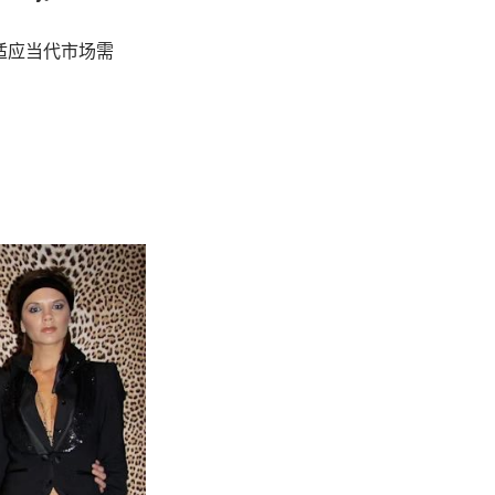
以适应当代市场需