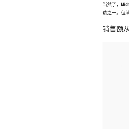
当然了，Mich
选之一。但就
销售额从