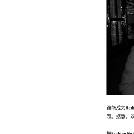
谁能成为Hed
题。据悉，