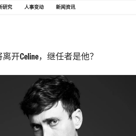
新研究
人事变动
新闻资讯
ne或将离开Celine，继任者是他？