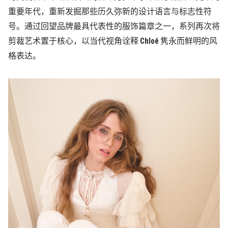
重要年代，重新发掘那些历久弥新的设计语言与标志性符
号。通过回望品牌最具代表性的服饰篇章之一，系列再次将
剪裁艺术置于核心，以当代视角诠释 Chloé 隽永而鲜明的风
格表达。