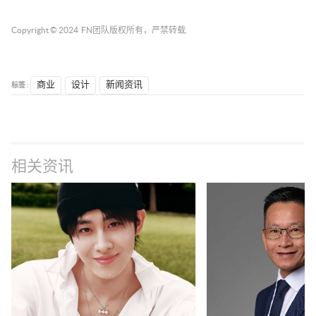
Copyright © 2024
FN团队
版权所有，严禁转载.
标签 :
商业
设计
新闻资讯
相关资讯