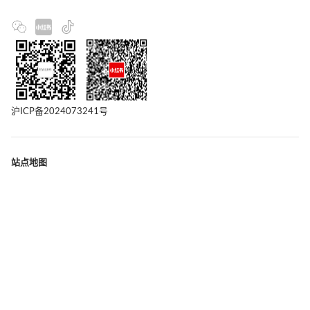
沪ICP备2024073241号
站点地图
联系我们
版权声明
隐私政策
广告合作
关于我们