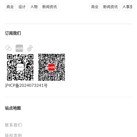
商业
设计
人物
新闻资讯
商业
新闻资讯
人事变
订阅我们
沪ICP备2024073241号
站点地图
联系我们
版权声明