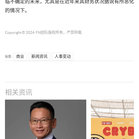
临不确定的未来，尤其是在近年来其财务状况据说有所恶化
的情况下。
Copyright © 2024
FN团队
版权所有，严禁转载.
标签 :
商业
新闻资讯
人事变动
相关资讯