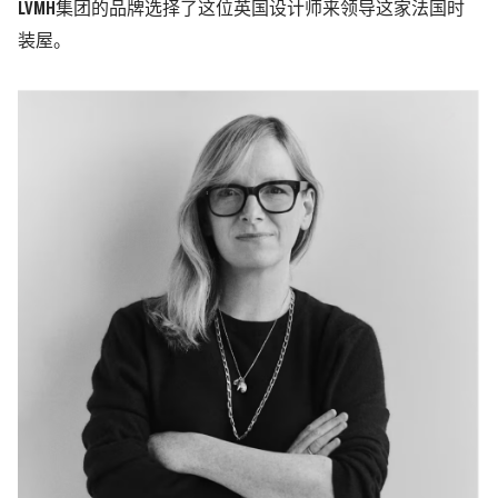
LVMH集团的品牌选择了这位英国设计师来领导这家法国时
装屋。