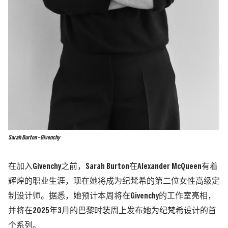
Sarah Burton - Givenchy
在加入
Givenchy
之前，Sarah Burton在Alexander McQueen有着
辉煌的职业生涯，现在她将成为纪梵希的第二位女性高级定
制设计师。据悉，她预计本周将在Givenchy的工作室亮相，
并将在2025年3月的巴黎时装周上发布她为纪梵希设计的首
个系列。