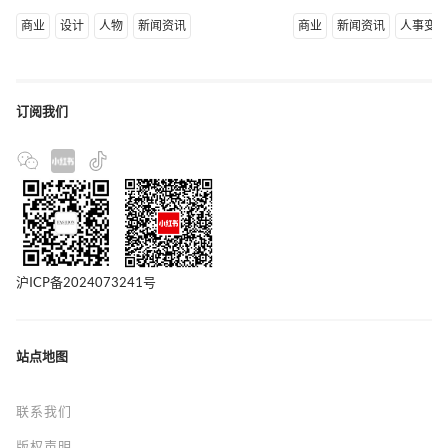
商业
设计
人物
新闻资讯
商业
新闻资讯
人事变
订阅我们
沪ICP备2024073241号
站点地图
联系我们
版权声明