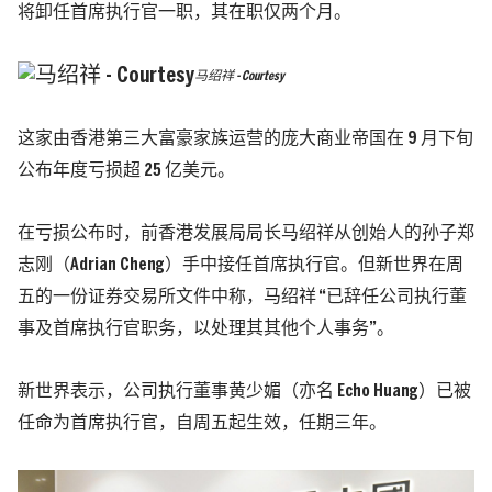
将卸任首席执行官一职，其在职仅两个月。
马绍祥 - Courtesy
这家由香港第三大富豪家族运营的庞大商业帝国在 9 月下旬
公布年度亏损超 25 亿美元。
在亏损公布时，前香港发展局局长马绍祥从创始人的孙子郑
志刚（Adrian Cheng）手中接任首席执行官。但新世界在周
五的一份证券交易所文件中称，马绍祥 “已辞任公司执行董
事及首席执行官职务，以处理其其他个人事务”。
新世界表示，公司执行董事黄少媚（亦名 Echo Huang）已被
任命为首席执行官，自周五起生效，任期三年。