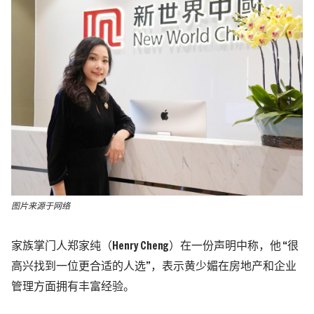
图片来源于网络
家族掌门人郑家纯（Henry Cheng）在一份声明中称，他 “很
高兴找到一位更合适的人选”，表示黄少媚在房地产和企业
管理方面拥有丰富经验。