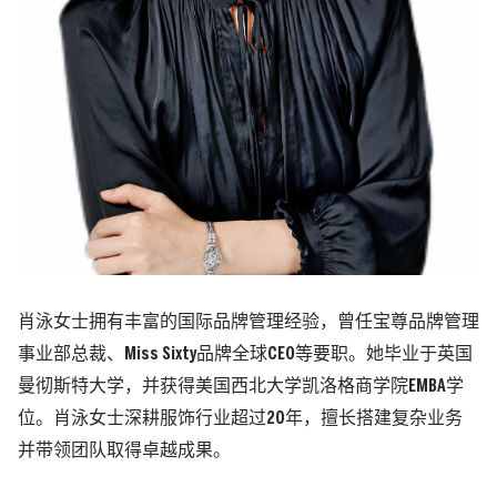
肖泳女士拥有丰富的国际品牌管理经验，曾任宝尊品牌管理
事业部总裁、Miss Sixty品牌全球CEO等要职。她毕业于英国
曼彻斯特大学，并获得美国西北大学凯洛格商学院EMBA学
位。肖泳女士深耕服饰行业超过20年，擅长搭建复杂业务
并带领团队取得卓越成果。