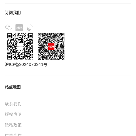
订阅我们
沪ICP备2024073241号
站点地图
联系我们
版权声明
隐私政策
广告合作