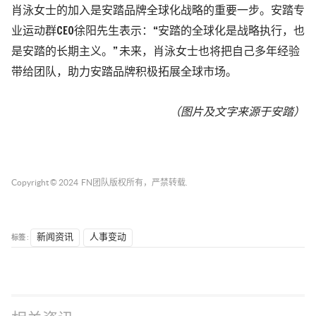
肖泳女士的加入是安踏品牌全球化战略的重要一步。安踏专
业运动群CEO徐阳先生表示：“安踏的全球化是战略执行，也
是安踏的长期主义。” 未来，肖泳女士也将把自己多年经验
带给团队，助力安踏品牌积极拓展全球市场。
（图片及文字来源于安踏）
Copyright © 2024
FN团队
版权所有，严禁转载.
标签 :
新闻资讯
人事变动