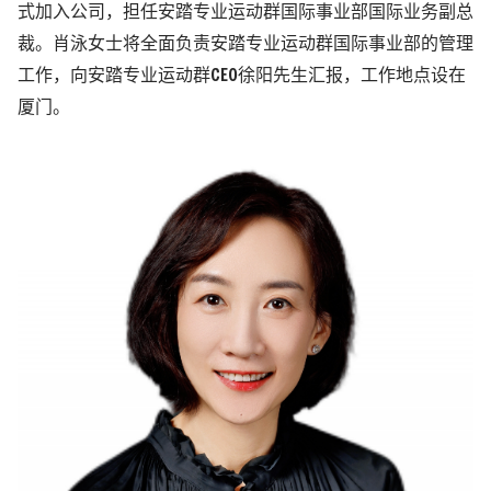
式加入公司，担任安踏专业运动群国际事业部国际业务副总
裁。肖泳女士将全面负责安踏专业运动群国际事业部的管理
工作，向安踏专业运动群CEO徐阳先生汇报，工作地点设在
厦门。