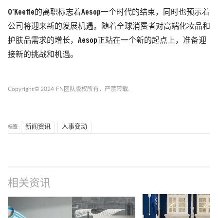
O’Keeffe的离职标志着Aesop一个时代的结束，同时也预示着
公司将迎来新的发展机遇。随着全球消费者对高端化妆品和
护肤品需求的增长，Aesop正站在一个新的起点上，准备迎
接新的挑战和机遇。
Copyright © 2024
FN团队
版权所有，严禁转载.
标签 :
新闻资讯
人事变动
相关资讯