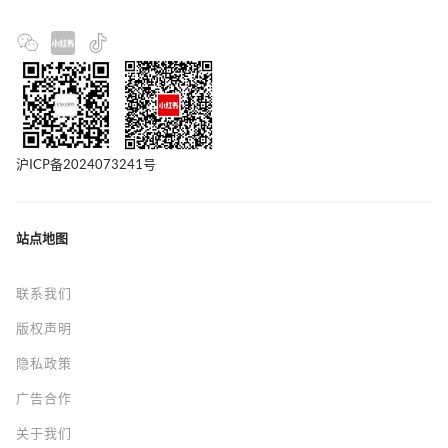
沪ICP备2024073241号
站点地图
联系我们
版权声明
隐私政策
广告合作
关于我们