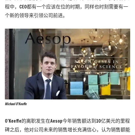
程中，CEO都有一个应该在位的时期，同样也时刻需要有一
个新的领导来引领公司前进。
Michael O’Keeffe
O’Keeffe的离职发生在Aesop今年销售额达到10亿美元的里程
碑之后，他对公司未来的销售增长充满信心，认为销售额能