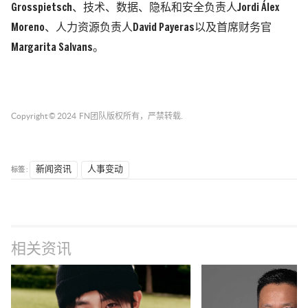
Grosspietsch、技术、数据、隐私和安全负责人Jordi Álex
Moreno、人力资源负责人David Payeras以及首席财务官
Margarita Salvans。
Copyright © 2024
FN团队
版权所有，严禁转载.
标签 :
新闻资讯
人事变动
相关资讯