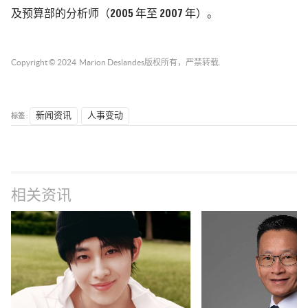
及预算部的分析师（2005 年至 2007 年）。
Copyright © 2024
Marion Deslandes
版权所有，严禁转载.
标签 :
新闻资讯
人事变动
相关资讯