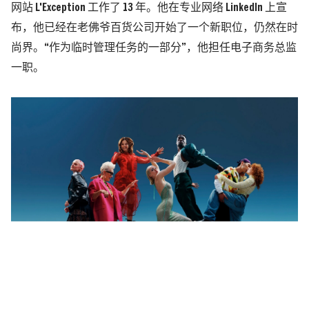
网站 L'Exception 工作了 13 年。他在专业网络 LinkedIn 上宣
布，他已经在老佛爷百货公司开始了一个新职位，仍然在时
尚界。“作为临时管理任务的一部分”，他担任电子商务总监
一职。