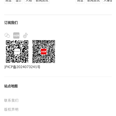
商业
设计
人物
新闻资讯
商业
新闻资讯
人事变
订阅我们
沪ICP备2024073241号
站点地图
联系我们
版权声明