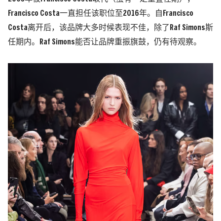
Francisco Costa一直担任该职位至2016年。自Francisco
Costa离开后，该品牌大多时候表现不佳，除了Raf Simons斯
任期内。Raf Simons能否让品牌重振旗鼓，仍有待观察。