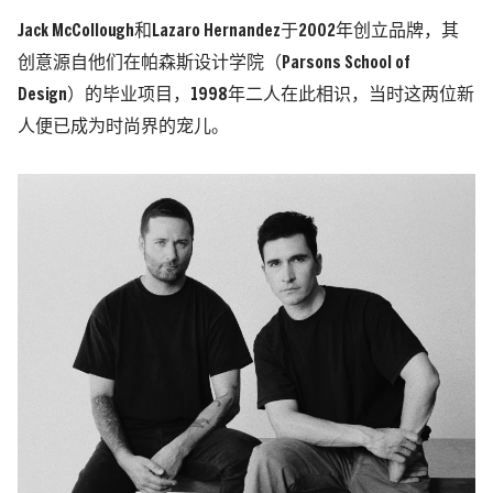
Jack McCollough和Lazaro Hernandez于2002年创立品牌，其
创意源自他们在帕森斯设计学院（Parsons School of
Design）的毕业项目，1998年二人在此相识，当时这两位新
人便已成为时尚界的宠儿。