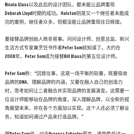
Nicola Glass以及此后的设计团队，都未能让品牌重现
Deborah Lloyd时期的成功。Halston则是又一个继任者未能成
功的案例，继任者众多，但都没能让品牌重现往日辉煌。
要接替品牌创始人绝非易事。问问设计师、创意总监、新兴
生活方式专家兼烹饪书作者Peter Som就知道了。大约在
2008年，Peter Som成为接替Bill Blass的第五位设计师。
Peter Som称：“回首往事，这是一场平衡的较量，既要吸收
品牌的DNA、理解品牌的内涵，又要在融入自己的创造力
时，思考如何让二者融合并实现品牌的发展演变。这需要一
位设计师能够站在品牌的角度，深入理解品牌，以全新的视
角展望未来，并在各个方面加以实现。这个人还必须了解业
务，知道如何通过产品来打造品牌。”