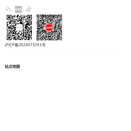
沪ICP备2024073241号
站点地图
联系我们
版权声明
隐私政策
广告合作
关于我们