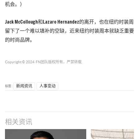
机会。）
Jack McCollough和Lazaro Hernandez的离开，也在纽约时装周
留下了一个难以填补的空缺，近来纽约时装周本就缺乏重要
的时尚品牌。
Copyright © 2024
FN团队
版权所有，严禁转载.
标签 :
新闻资讯
人事变动
相关资讯